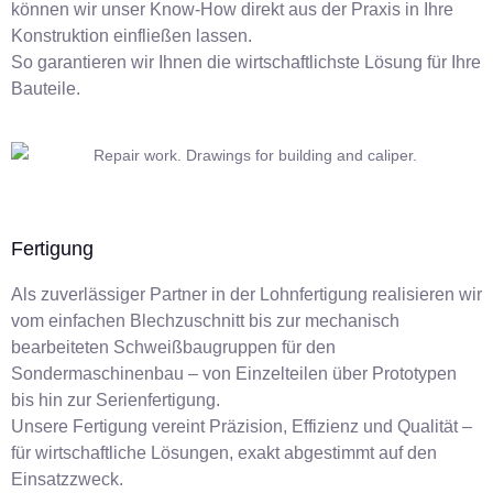
können wir unser Know-How direkt aus der Praxis in Ihre
Konstruktion einfließen lassen.
So garantieren wir Ihnen die wirtschaftlichste Lösung für Ihre
Bauteile.
Fertigung
Als zuverlässiger Partner in der Lohnfertigung realisieren wir
vom einfachen Blechzuschnitt bis zur mechanisch
bearbeiteten Schweißbaugruppen für den
Sondermaschinenbau – von Einzelteilen über Prototypen
bis hin zur Serienfertigung.
Unsere Fertigung vereint Präzision, Effizienz und Qualität –
für wirtschaftliche Lösungen, exakt abgestimmt auf den
Einsatzzweck.